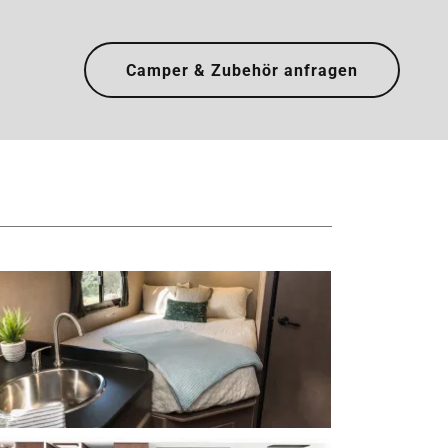
Camper & Zubehör anfragen