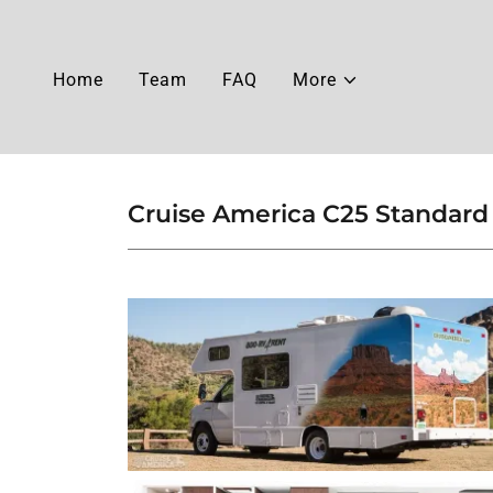
Home
Team
FAQ
More
Cruise America C25 Standard