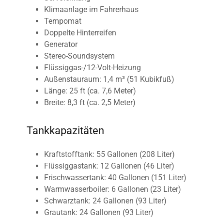
Klimaanlage im Fahrerhaus
Tempomat
Doppelte Hinterreifen
Generator
Stereo-Soundsystem
Flüssiggas-/12-Volt-Heizung
Außenstauraum: 1,4 m³ (51 Kubikfuß)
Länge: 25 ft (ca. 7,6 Meter)
Breite: 8,3 ft (ca. 2,5 Meter)
Tankkapazitäten
Kraftstofftank: 55 Gallonen (208 Liter)
Flüssiggastank: 12 Gallonen (46 Liter)
Frischwassertank: 40 Gallonen (151 Liter)
Warmwasserboiler: 6 Gallonen (23 Liter)
Schwarztank: 24 Gallonen (93 Liter)
Grautank: 24 Gallonen (93 Liter)