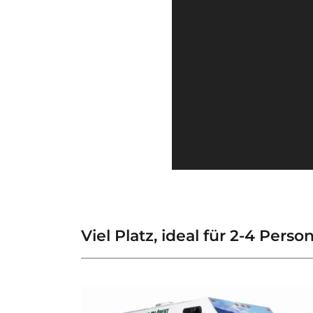
Viel Platz, ideal für 2-4 Perso